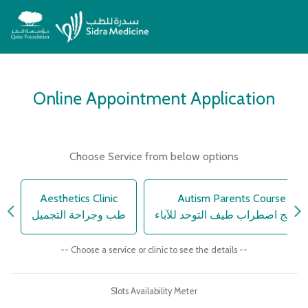
Online Appointment Application
Choose Service from below options
c
Aesthetics Clinic
Autism Parents Course
برنامج اضطراب طيف التوحد للآباء
طب وجراحة التجميل
-- Choose a service or clinic to see the details --
Slots Availability Meter